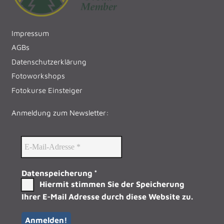
Impressum
AGBs
Datenschutzerklärung
Fotoworkshops
Fotokurse Einsteiger
Anmeldung zum Newsletter:
Datenspeicherung
*
Hiermit stimmen Sie der Speicherung
Ihrer E-Mail Adresse durch diese Website zu.