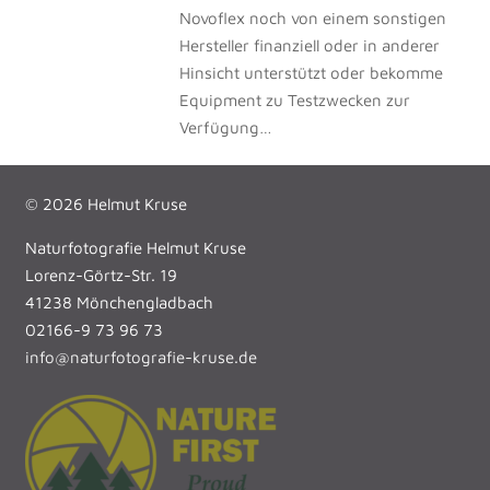
Novoflex noch von einem sonstigen
Hersteller finanziell oder in anderer
Hinsicht unterstützt oder bekomme
Equipment zu Testzwecken zur
Verfügung…
© 2026 Helmut Kruse
Naturfotografie Helmut Kruse
Lorenz-Görtz-Str. 19
41238 Mönchengladbach
02166-9 73 96 73
info@naturfotografie-kruse.de