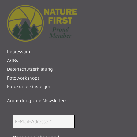
Impressum
AGBs
Datenschutzerklärung
Fotoworkshops
Fotokurse Einsteiger
Anmeldung zum Newsletter: