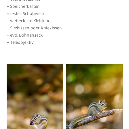
– Speicherkarten
– festes Schuhwerk
– wetterfeste Kleidung
– Sitzkissen oder Kniekissen
– evtl. Bohnensack
– Teleobjektiv