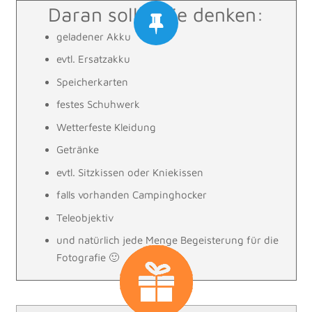
Daran sollte Sie denken:
geladener Akku
evtl. Ersatzakku
Speicherkarten
festes Schuhwerk
Wetterfeste Kleidung
Getränke
evtl. Sitzkissen oder Kniekissen
falls vorhanden Campinghocker
Teleobjektiv
und natürlich jede Menge Begeisterung für die
Fotografie 🙂