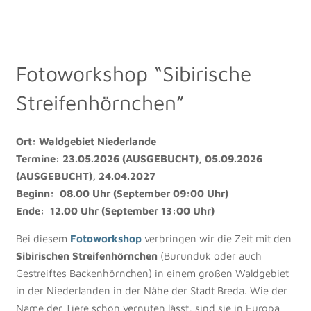
Fotoworkshop “Sibirische
Streifenhörnchen”
Ort:
Waldgebiet Niederlande
Termine: 23.05.2026 (AUSGEBUCHT), 05.09.2026
(AUSGEBUCHT), 24.04.2027
Beginn: 08.00 Uhr (September 09:00 Uhr)
Ende: 12.00 Uhr (September 13:00 Uhr)
Bei diesem
Fotoworkshop
verbringen wir die Zeit mit den
Sibirischen Streifenhörnchen
(Burunduk oder auch
Gestreiftes Backenhörnchen) in einem großen Waldgebiet
in der Niederlanden in der Nähe der Stadt Breda. Wie der
Name der Tiere schon vernuten lässt, sind sie in Europa