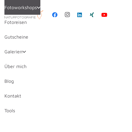
Fotoworkshops
Fotoreisen
Gutscheine
Galerien
Über mich
Blog
Kontakt
Tools