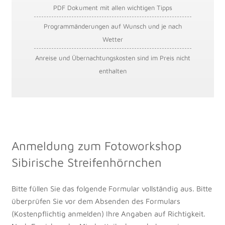
PDF Dokument mit allen wichtigen Tipps
Programmänderungen auf Wunsch und je nach
Wetter
Anreise und Übernachtungskosten sind im Preis nicht
enthalten
Anmeldung zum Fotoworkshop
Sibirische Streifenhörnchen
Bitte füllen Sie das folgende Formular vollständig aus. Bitte
überprüfen Sie vor dem Absenden des Formulars
(Kostenpflichtig anmelden) Ihre Angaben auf Richtigkeit.