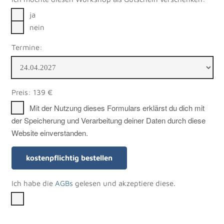
ja
nein
Termine:
Preis: 139 €
Mit der Nutzung dieses Formulars erklärst du dich mit
der Speicherung und Verarbeitung deiner Daten durch diese
Website einverstanden.
Ich habe die
AGBs
gelesen und akzeptiere diese.