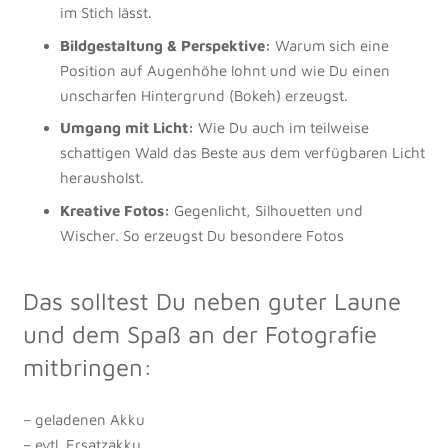
im Stich lässt.
Bildgestaltung & Perspektive:
Warum sich eine
Position auf Augenhöhe lohnt und wie Du einen
unscharfen Hintergrund (Bokeh) erzeugst.
Umgang mit Licht:
Wie Du auch im teilweise
schattigen Wald das Beste aus dem verfügbaren Licht
herausholst.
Kreative Fotos:
Gegenlicht, Silhouetten und
Wischer. So erzeugst Du besondere Fotos
Das solltest Du neben guter Laune
und dem Spaß an der Fotografie
mitbringen:
– geladenen Akku
– evtl. Ersatzakku